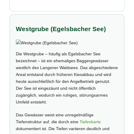
Westgrube (Egelsbacher See)
Die Westgrube – häufig als Egelsbacher See
bezeichnet – ist ein ehemaliges Baggergewässer
westlich des Langener Waldsees. Das abgeschiedene
Areal entstand durch früheren Kiesabbau und wird
heute ausschließlich für den Angelbetrieb genutzt.
Der See ist eingezäunt und nicht öffentlich
zugänglich, wodurch ein ruhiges, störungsarmes
Umfeld entsteht.
Das Gewässer weist eine unregelmäßige
Tiefenstruktur auf, die durch eine
Tiefenkarte
dokumentiert ist. Die Tiefen variieren deutlich und