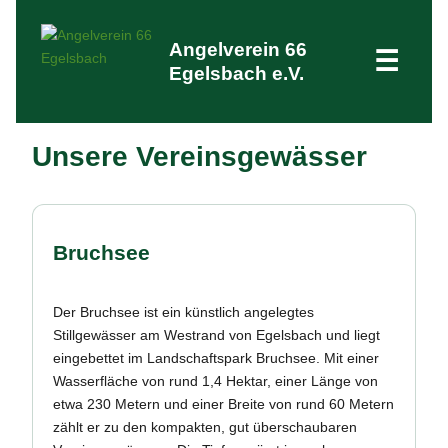
Angelverein 66
☰
Egelsbach e.V.
Unsere Vereinsgewässer
Bruchsee
Der Bruchsee ist ein künstlich angelegtes
Stillgewässer am Westrand von Egelsbach und liegt
eingebettet im Landschaftspark Bruchsee. Mit einer
Wasserfläche von rund 1,4 Hektar, einer Länge von
etwa 230 Metern und einer Breite von rund 60 Metern
zählt er zu den kompakten, gut überschaubaren