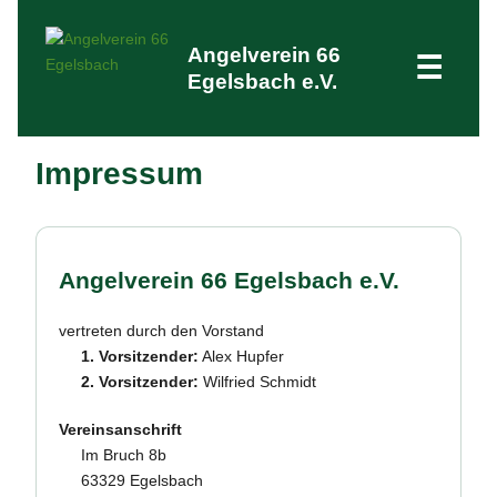
Angelverein 66
☰
Egelsbach e.V.
Impressum
Angelverein 66 Egelsbach e.V.
vertreten durch den Vorstand
1. Vorsitzender:
Alex Hupfer
2. Vorsitzender:
Wilfried Schmidt
Vereinsanschrift
Im Bruch 8b
63329 Egelsbach