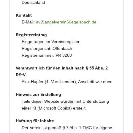
Deutschland
Kontakt
E-Mail:
av@angelverein66egelsbach.de
Registereintrag
Eingetragen im Vereinsregister
Registergericht: Offenbach
Registernummer: VR 3208
Verantwortlich für den Inhalt nach § 55 Abs. 2
RStV
Alex Hupfer (1. Vorsitzender), Anschrift wie oben
Hinweis zur Erstellung
Teile dieser Website wurden mit Unterstützung
einer KI (Microsoft Copilot) erstellt.
Haftung für Inhalte
Der Verein ist gemäß § 7 Abs. 1 TMG für eigene